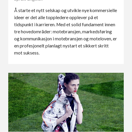
Å starte et nytt selskap og utvikle nye kommersielle
ideer er det alle toppledere opplever på et
tidspunkt i karrieren. Med et solid fundament innen
tre hovedområder: motebransjen, markedsføring
og kommunikasjon i motebransjen og moteloven, er
en profesjonelt planlagt nystart et sikkert skritt
mot suksess.