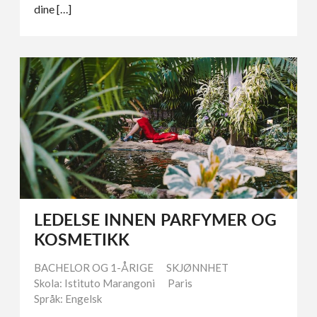
dine […]
LEDELSE INNEN PARFYMER OG
KOSMETIKK
BACHELOR OG 1-ÅRIGE
SKJØNNHET
Skola: Istituto Marangoni
Paris
Språk: Engelsk