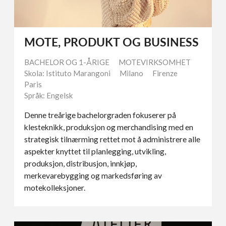
MOTE, PRODUKT OG BUSINESS
BACHELOR OG 1-ÅRIGE
MOTEVIRKSOMHET
Skola: Istituto Marangoni
Milano
Firenze
Paris
Språk: Engelsk
Denne treårige bachelorgraden fokuserer på
klesteknikk, produksjon og merchandising med en
strategisk tilnærming rettet mot å administrere alle
aspekter knyttet til planlegging, utvikling,
produksjon, distribusjon, innkjøp,
merkevarebygging og markedsføring av
motekolleksjoner.