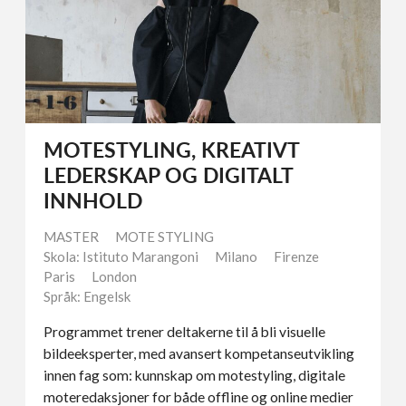
MOTESTYLING, KREATIVT
LEDERSKAP OG DIGITALT
INNHOLD
MASTER
MOTE STYLING
Skola: Istituto Marangoni
Milano
Firenze
Paris
London
Språk: Engelsk
Programmet trener deltakerne til å bli visuelle
bildeeksperter, med avansert kompetanseutvikling
innen fag som: kunnskap om motestyling, digitale
moteredaksjoner for både offline og online medier