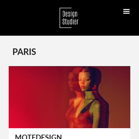
PARIS
MOTEDESIGN