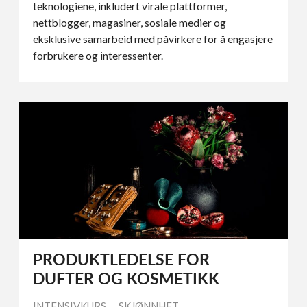
teknologiene, inkludert virale plattformer,
nettblogger, magasiner, sosiale medier og
eksklusive samarbeid med påvirkere for å engasjere
forbrukere og interessenter.
PRODUKTLEDELSE FOR
DUFTER OG KOSMETIKK
INTENSIVKURS
SKJØNNHET