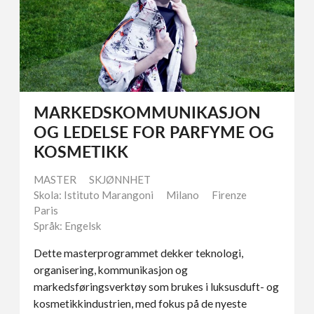
MARKEDSKOMMUNIKASJON
OG LEDELSE FOR PARFYME OG
KOSMETIKK
MASTER
SKJØNNHET
Skola: Istituto Marangoni
Milano
Firenze
Paris
Språk: Engelsk
Dette masterprogrammet dekker teknologi,
organisering, kommunikasjon og
markedsføringsverktøy som brukes i luksusduft- og
kosmetikkindustrien, med fokus på de nyeste