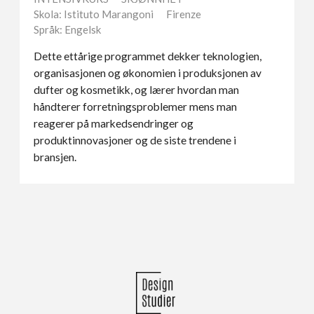
Skola: Istituto Marangoni
Firenze
Språk: Engelsk
Dette ettårige programmet dekker teknologien,
organisasjonen og økonomien i produksjonen av
dufter og kosmetikk, og lærer hvordan man
håndterer forretningsproblemer mens man
reagerer på markedsendringer og
produktinnovasjoner og de siste trendene i
bransjen.