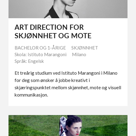
ART DIRECTION FOR
SKJØNNHET OG MOTE
BACHELOR OG 1-ÅRIGE
SKJØNNHET
Skola: Istituto Marangoni
Milano
Språk: Engelsk
Et treårig studium ved Istituto Marangoni i Milano
for deg som ønsker å jobbe kreativt i
skjæringspunktet mellom skjønnhet, mote og visuell
kommunikasjon.