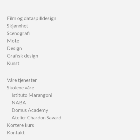
Film og dataspilldesign
Skjønnhet
Scenografi
Mote
Design
Grafisk design
Kunst
Våre tjenester
Skolene våre
Istituto Marangoni
NABA
Domus Academy
Atelier Chardon Savard
Kortere kurs
Kontakt