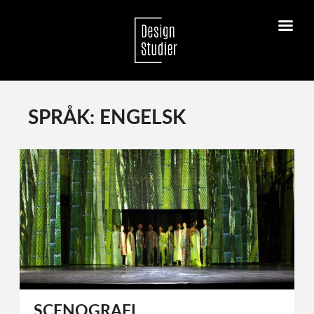
SPRÅK: ENGELSK
SCENOGRAFI