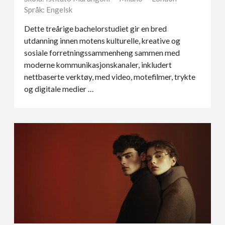
Språk: Engelsk
Dette treårige bachelorstudiet gir en bred
utdanning innen motens kulturelle, kreative og
sosiale forretningssammenheng sammen med
moderne kommunikasjonskanaler, inkludert
nettbaserte verktøy, med video, motefilmer, trykte
og digitale medier …