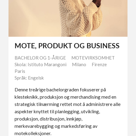
MOTE, PRODUKT OG BUSINESS
BACHELOR OG 1-ÅRIGE
MOTEVIRKSOMHET
Skola: Istituto Marangoni
Milano
Firenze
Paris
Språk: Engelsk
Denne treårige bachelorgraden fokuserer på
klesteknikk, produksjon og merchandising med en
strategisk tilnærming rettet mot å administrere alle
aspekter knyttet til planlegging, utvikling,
produksjon, distribusjon, innkjøp,
merkevarebygging og markedsføring av
motekolleksjoner.