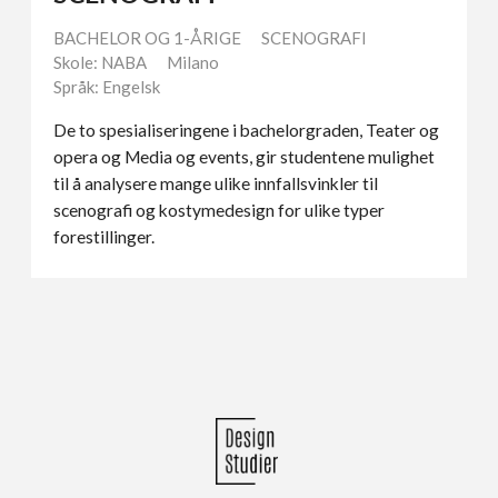
BACHELOR OG 1-ÅRIGE
SCENOGRAFI
Skole: NABA
Milano
Språk: Engelsk
De to spesialiseringene i bachelorgraden, Teater og
opera og Media og events, gir studentene mulighet
til å analysere mange ulike innfallsvinkler til
scenografi og kostymedesign for ulike typer
forestillinger.