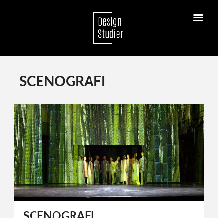
SCENOGRAFI
SCENOGRAFI