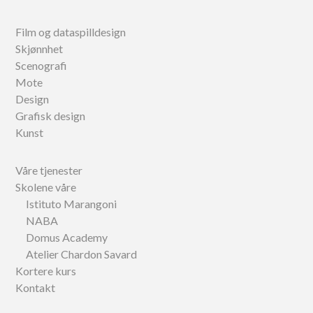
Film og dataspilldesign
Skjønnhet
Scenografi
Mote
Design
Grafisk design
Kunst
Våre tjenester
Skolene våre
Istituto Marangoni
NABA
Domus Academy
Atelier Chardon Savard
Kortere kurs
Kontakt