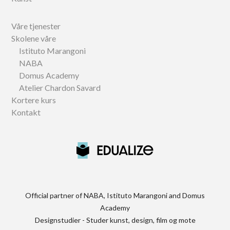
Våre tjenester
Skolene våre
Istituto Marangoni
NABA
Domus Academy
Atelier Chardon Savard
Kortere kurs
Kontakt
Official partner of NABA, Istituto Marangoni and Domus
Academy
Designstudier - Studer kunst, design, film og mote