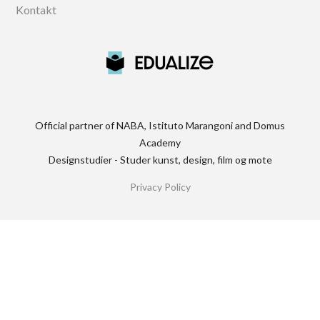
Kontakt
Official partner of NABA, Istituto Marangoni and Domus
Academy
Designstudier - Studer kunst, design, film og mote
Privacy Policy