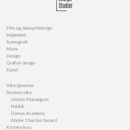
Film og dataspilldesign
Skjønnhet
Scenografi
Mote
Design
Grafisk design
Kunst
Våre tjenester
Skolene våre
Istituto Marangoni
NABA
Domus Academy
Atelier Chardon Savard
Kortere kurs