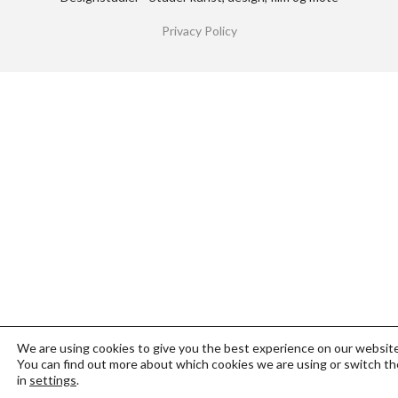
Privacy Policy
We are using cookies to give you the best experience on our website
You can find out more about which cookies we are using or switch th
in
settings
.