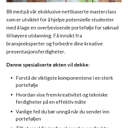
Bli med på vår eksklusive nettbaserte masterclass
som er utviklet for å hjelpe potensielle studenter
med å lage en overbevisende portefølje for søknad
til høyere utdanning. Få innsikt fra
bransjeeksperter og forbedre dine kreative
presentasjonsferdigheter.
Denne spesialiserte økten vil dekke:
Forstå de viktigste komponentene i en sterk
portefølje
Hvordan vise frem kreativitet og tekniske
ferdigheter på en effektiv måte
Vanlige feil du bør unngå når du sender inn
porteføljen