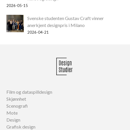
2026-05-15
Svenske studenten Gustav Craft vinner
anerkjent designpris i Milano
2026-04-21
Film og dataspilldesign
Skjønnhet
Scenografi
Mote
Design
Grafisk design