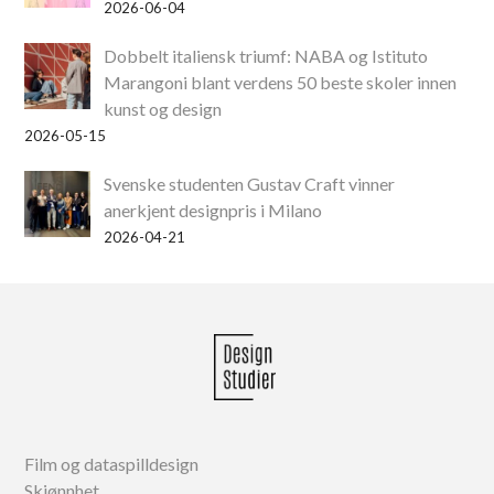
2026-06-04
Dobbelt italiensk triumf: NABA og Istituto
Marangoni blant verdens 50 beste skoler innen
kunst og design
2026-05-15
Svenske studenten Gustav Craft vinner
anerkjent designpris i Milano
2026-04-21
Film og dataspilldesign
Skjønnhet