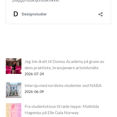
Jeg ble dratt til Domus Academy på grunn av
dens praktiske, bransjenære arbeidsmåte
2026-07-24
Intervju med nordiske studenter ved NABA
2026-06-09
Fra studentskisse til røde teppe: Mathilda
Hagenius på Elle Gala Norway