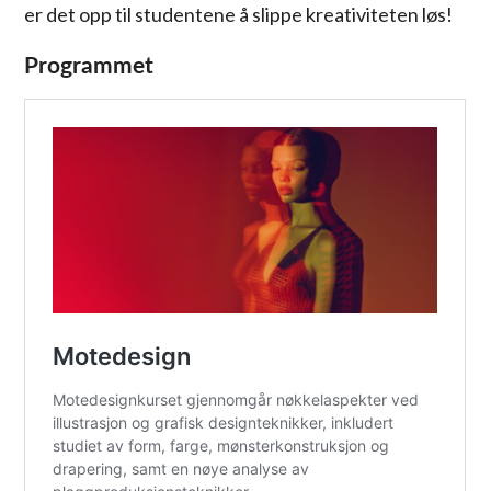
er det opp til studentene å slippe kreativiteten løs!
Programmet