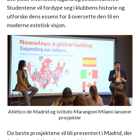
Studentene vil fordype seg i klubbens historie og
utforske dens essens for å oversette den til en
moderne estetisk visjon.
Atlético de Madrid og Istituto Marangoni Milano lanserer
prosjekter
De beste prosjektene vil bli presentert i Madrid, der