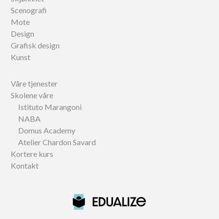
Scenografi
Mote
Design
Grafisk design
Kunst
Våre tjenester
Skolene våre
Istituto Marangoni
NABA
Domus Academy
Atelier Chardon Savard
Kortere kurs
Kontakt