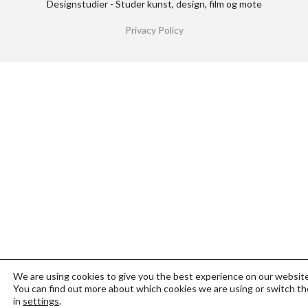
Designstudier - Studer kunst, design, film og mote
Privacy Policy
We are using cookies to give you the best experience on our website
You can find out more about which cookies we are using or switch th
in
settings
.