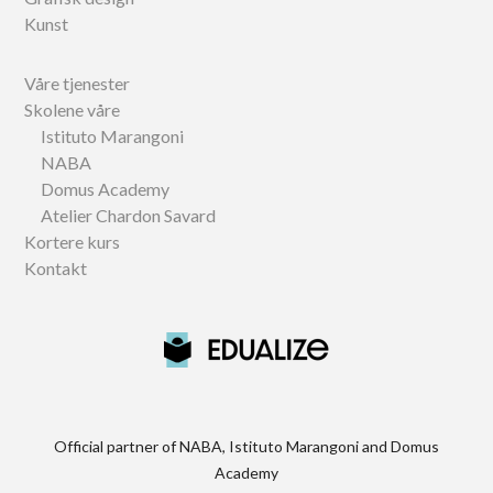
Kunst
Våre tjenester
Skolene våre
Istituto Marangoni
NABA
Domus Academy
Atelier Chardon Savard
Kortere kurs
Kontakt
Official partner of NABA, Istituto Marangoni and Domus
Academy